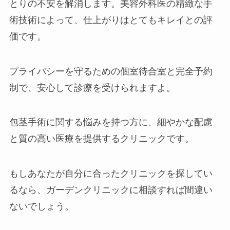
とりの不安を解消します。美容外科医の精緻な手
術技術によって、仕上がりはとてもキレイとの評
価です。
プライバシーを守るための個室待合室と完全予約
制で、安心して診療を受けられますよ。
包茎手術に関する悩みを持つ方に、細やかな配慮
と質の高い医療を提供するクリニックです。
もしあなたが自分に合ったクリニックを探してい
るなら、ガーデンクリニックに相談すれば間違い
ないでしょう。