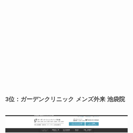
3位：ガーデンクリニック メンズ外来 池袋院