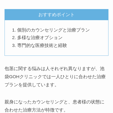
おすすめポイント
個別のカウンセリングと治療プラン
多様な治療オプション
専門的な医療技術と経験
包茎に関する悩みは人それぞれ異なりますが、池
袋GOHクリニックでは一人ひとりに合わせた治療
プランを提供しています。
親身になったカウンセリングと、患者様の状態に
合わせた治療方法が特徴です。