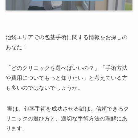
池袋エリアでの包茎手術に関する情報をお探しの
あなた！
「どのクリニックを選べばいいの？」「手術方法
や費用についてもっと知りたい」と考えている方
も多いのではないでしょうか。
実は、包茎手術を成功させる鍵は、信頼できるク
リニックの選び方と、適切な手術方法の理解にあ
ります。