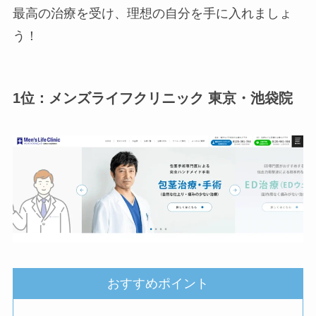
最高の治療を受け、理想の自分を手に入れましょ
う！
1位：メンズライフクリニック 東京・池袋院
おすすめポイント