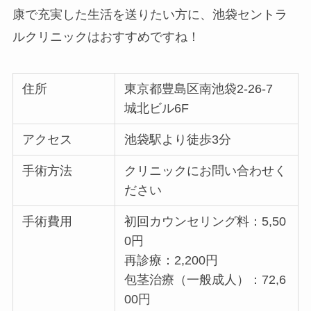
康で充実した生活を送りたい方に、池袋セントラ
ルクリニックはおすすめですね！
住所
東京都豊島区南池袋2-26-7
城北ビル6F
アクセス
池袋駅より徒歩3分
手術方法
クリニックにお問い合わせく
ださい
手術費用
初回カウンセリング料：5,50
0円
再診療：2,200円
包茎治療（一般成人）：72,6
00円