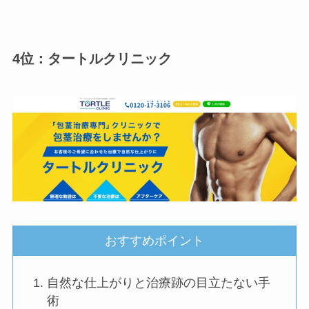
4位：タートルクリニック
おすすめポイント
自然な仕上がりと治療跡の目立たない手
術