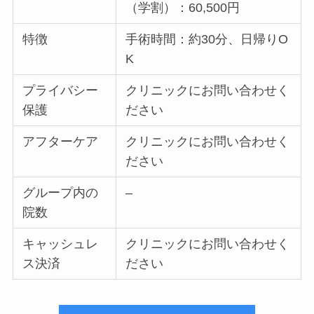
（学割）：60,500円
特徴
手術時間：約30分、日帰りO
K
プライバシー
クリニックにお問い合わせく
保護
ださい
アフターケア
クリニックにお問い合わせく
ださい
グループ内の
–
院数
キャッシュレ
クリニックにお問い合わせく
ス決済
ださい