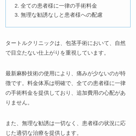
全ての患者様に一律の手術料金
無理な勧誘なしと患者様への配慮
タートルクリニックは、包茎手術において、自然
で目立たない仕上がりを重視しています。
最新麻酔技術の使用により、痛みが少ないのが特
徴です。料金体系は明確で、全ての患者様に一律
の手術料金を提供しており、追加費用の心配があ
りません。
また、無理な勧誘は一切なく、患者様の状況に応
じた適切な治療を提供します。