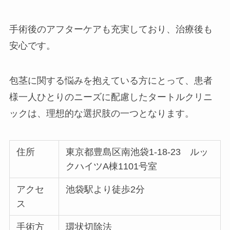
手術後のアフターケアも充実しており、治療後も
安心です。
包茎に関する悩みを抱えている方にとって、患者
様一人ひとりのニーズに配慮したタートルクリニ
ックは、理想的な選択肢の一つとなります。
住所
東京都豊島区南池袋1-18-23 ルッ
クハイツA棟1101号室
アクセ
池袋駅より徒歩2分
ス
手術方
環状切除法