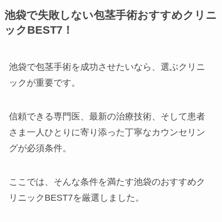
池袋で失敗しない包茎手術おすすめクリニ
ックBEST7！
池袋で包茎手術を成功させたいなら、選ぶクリニ
ックが重要です。
信頼できる専門医、最新の治療技術、そして患者
さま一人ひとりに寄り添った丁寧なカウンセリン
グが必須条件。
ここでは、そんな条件を満たす池袋のおすすめク
リニックBEST7を厳選しました。