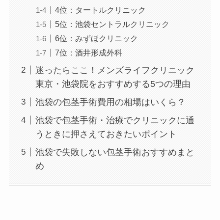
4位：タートルクリニック
5位：池袋セントラルクリニック
6位：みずほクリニック
7位：酒井形成外科
迷ったらここ！メンズライフクリニック
東京・池袋院をおすすめする5つの理由
池袋の包茎手術費用の相場はいくら？
池袋で包茎手術・治療でクリニックに通
うときに押さえておきたいポイント
池袋で失敗しない包茎手術おすすめまと
め