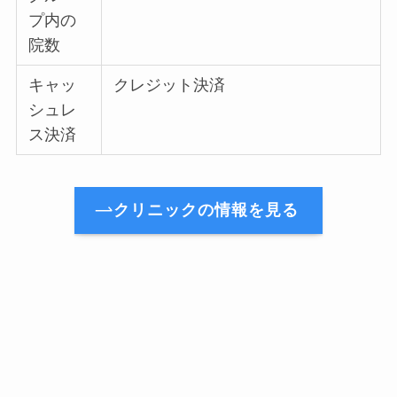
プ内の
院数
キャッ
クレジット決済
シュレ
ス決済
クリニックの情報を見る