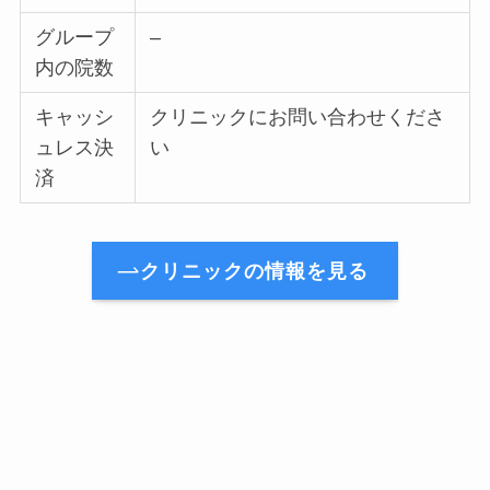
グループ
–
内の院数
キャッシ
クリニックにお問い合わせくださ
ュレス決
い
済
クリニックの情報を見る