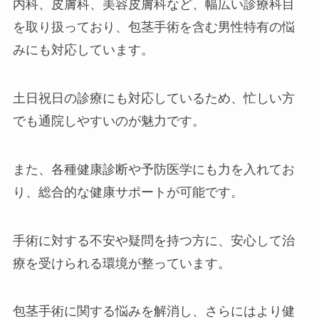
内科、皮膚科、美容皮膚科など、幅広い診療科目
を取り扱っており、包茎手術を含む男性特有の悩
みにも対応しています。
土日祝日の診療にも対応しているため、忙しい方
でも通院しやすいのが魅力です。
また、各種健康診断や予防医学にも力を入れてお
り、総合的な健康サポートが可能です。
手術に対する不安や疑問を持つ方に、安心して治
療を受けられる環境が整っています。
包茎手術に関する悩みを解消し、さらにはより健