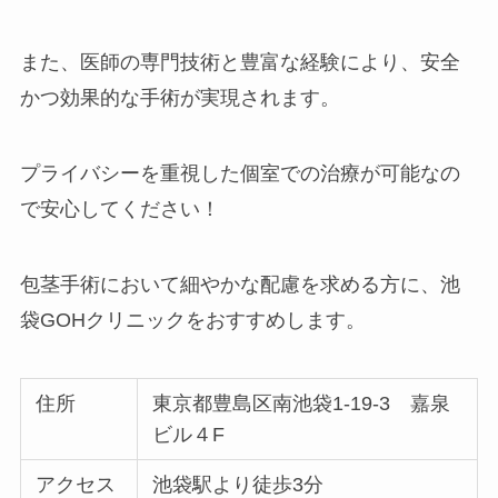
また、医師の専門技術と豊富な経験により、安全
かつ効果的な手術が実現されます。
プライバシーを重視した個室での治療が可能なの
で安心してください！
包茎手術において細やかな配慮を求める方に、池
袋GOHクリニックをおすすめします。
住所
東京都豊島区南池袋1-19-3 嘉泉
ビル４F
アクセス
池袋駅より徒歩3分