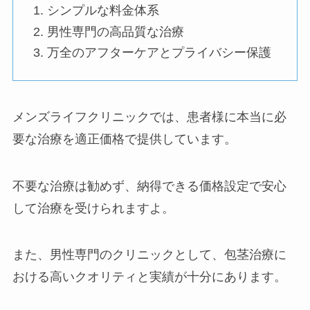
シンプルな料金体系
男性専門の高品質な治療
万全のアフターケアとプライバシー保護
メンズライフクリニックでは、患者様に本当に必
要な治療を適正価格で提供しています。
不要な治療は勧めず、納得できる価格設定で安心
して治療を受けられますよ。
また、男性専門のクリニックとして、包茎治療に
おける高いクオリティと実績が十分にあります。