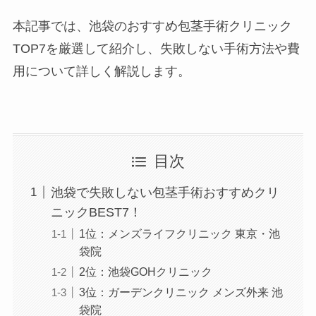
本記事では、池袋のおすすめ包茎手術クリニック
TOP7を厳選して紹介し、失敗しない手術方法や費
用について詳しく解説します。
目次
池袋で失敗しない包茎手術おすすめクリ
ニックBEST7！
1位：メンズライフクリニック 東京・池
袋院
2位：池袋GOHクリニック
3位：ガーデンクリニック メンズ外来 池
袋院