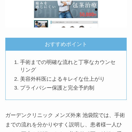
おすすめポイント
手術までの明確な流れと丁寧なカウンセ
リング
美容外科医によるキレイな仕上がり
プライバシー保護と完全予約制
ガーデンクリニック メンズ外来 池袋院では、手術
までの流れを分かりやすく説明し、患者様一人ひ