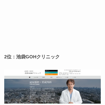
2位：池袋GOHクリニック