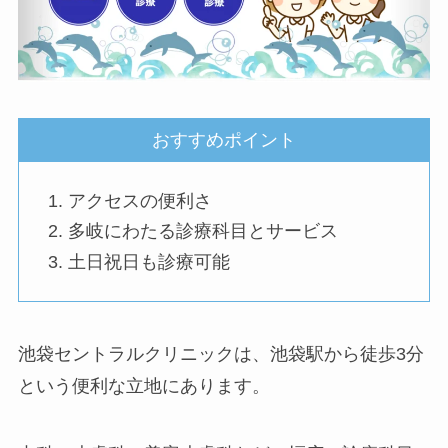
おすすめポイント
アクセスの便利さ
多岐にわたる診療科目とサービス
土日祝日も診療可能
池袋セントラルクリニックは、池袋駅から徒歩3分
という便利な立地にあります。