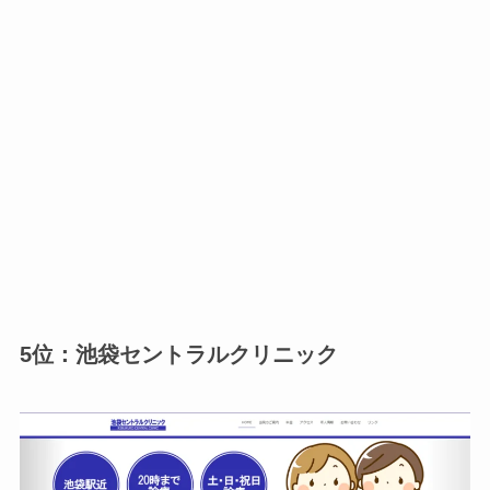
5位：池袋セントラルクリニック