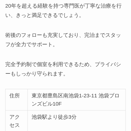
20年を超える経験を持つ専門医が丁寧な治療を行
い、きっと満足できるでしょう。
術後のフォローも充実しており、完治までスタッ
フが全力でサポート。
完全予約制で個室を利用できるため、プライバシ
ーもしっかり守られます。
住所
東京都豊島区南池袋1-23-11 池袋ブロ
ンズビル10F
アク
池袋駅より徒歩3分
セス