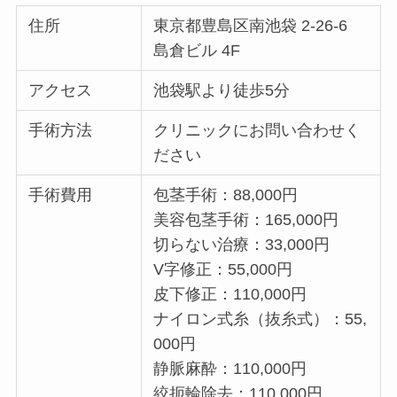
住所
東京都豊島区南池袋 2-26-6
島倉ビル 4F
アクセス
池袋駅より徒歩5分
手術方法
クリニックにお問い合わせく
ださい
手術費用
包茎手術：88,000円
美容包茎手術：165,000円
切らない治療：33,000円
V字修正：55,000円
皮下修正：110,000円
ナイロン式糸（抜糸式）：55,
000円
静脈麻酔：110,000円
絞扼輪除去：110,000円