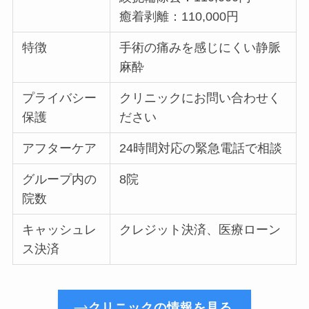
癒着剥離：110,000円
特徴
手術の痛みを感じにくい静脈
麻酔
プライバシー
クリニックにお問い合わせく
保護
ださい
アフターケア
24時間対応の緊急電話で相談
グループ内の
8院
院数
キャッシュレ
クレジット決済、医療ローン
ス決済
クリニックの情報を見る